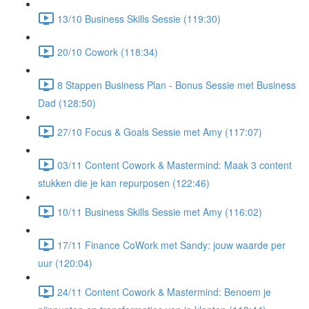
13/10 Business Skills Sessie (119:30)
20/10 Cowork (118:34)
8 Stappen Business Plan - Bonus Sessie met Business
Dad (128:50)
27/10 Focus & Goals Sessie met Amy (117:07)
03/11 Content Cowork & Mastermind: Maak 3 content
stukken die je kan repurposen (122:46)
10/11 Business Skills Sessie met Amy (116:02)
17/11 Finance CoWork met Sandy: jouw waarde per
uur (120:04)
24/11 Content Cowork & Mastermind: Benoem je