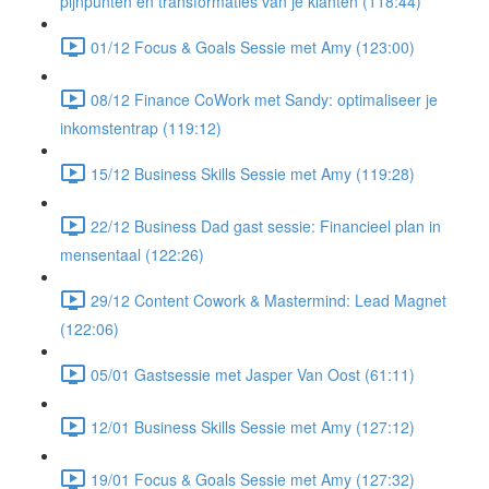
pijnpunten en transformaties van je klanten (118:44)
01/12 Focus & Goals Sessie met Amy (123:00)
08/12 Finance CoWork met Sandy: optimaliseer je
inkomstentrap (119:12)
15/12 Business Skills Sessie met Amy (119:28)
22/12 Business Dad gast sessie: Financieel plan in
mensentaal (122:26)
29/12 Content Cowork & Mastermind: Lead Magnet
(122:06)
05/01 Gastsessie met Jasper Van Oost (61:11)
12/01 Business Skills Sessie met Amy (127:12)
19/01 Focus & Goals Sessie met Amy (127:32)