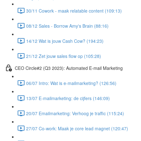
30/11 Cowork - maak relatable content (109:13)
08/12 Sales - Borrow Amy's Brain (88:16)
14/12 Wat is jouw Cash Cow? (194:23)
21/12 Zet jouw sales flow op (105:28)
CEO Circle#2 (Q3 2023): Automated E-mail Marketing
06/07 Intro: Wat is e-mailmarketing? (126:56)
13/07 E-mailmarketing: de cijfers (146:09)
20/07 Emailmarketing: Verhoog je traffic (115:24)
27/07 Co-work: Maak je core lead magnet (120:47)