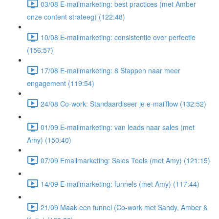
03/08 E-mailmarketing: best practices (met Amber
onze content strateeg) (122:48)
10/08 E-mailmarketing: consistentie over perfectie
(156:57)
17/08 E-mailmarketing: 8 Stappen naar meer
engagement (119:54)
24/08 Co-work: Standaardiseer je e-mailflow (132:52)
01/09 E-mailmarketing: van leads naar sales (met
Amy) (150:40)
07/09 Emailmarketing: Sales Tools (met Amy) (121:15)
14/09 E-mailmarketing: funnels (met Amy) (117:44)
21/09 Maak een funnel (Co-work met Sandy, Amber &