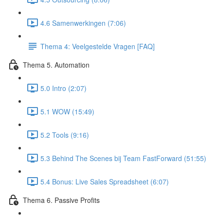
4.6 Samenwerkingen (7:06)
Thema 4: Veelgestelde Vragen [FAQ]
Thema 5. Automation
5.0 Intro (2:07)
5.1 WOW (15:49)
5.2 Tools (9:16)
5.3 Behind The Scenes bij Team FastForward (51:55)
5.4 Bonus: Live Sales Spreadsheet (6:07)
Thema 6. Passive Profits