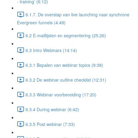
- training’ (6:12)
6.1.7. De overstap van live launching naar synchrone
Evergreen funnels (4:49)
6.2 E-maillijsten en segmentering (25:26)
6.3 Intro Webinars (14:14)
6.3.1 Bepalen van webinar topics (9:38)
6.3.2 De webinar outline checklist (12:31)
6.3.3 Webinar voorbereiding (17:20)
6.3.4 During webinar (6:42)
6.3.5 Post webinar (7:33)