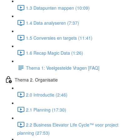
1.3 Datapunten mappen (10:09)
1.4 Data analyseren (7:37)
1.5 Conversies en targets (11:41)
1.6 Recap Magic Data (1:26)
Thema 1: Veelgestelde Vragen [FAQ]
Thema 2. Organisatie
2.0 Introductie (2:46)
2.1 Planning (17:30)
2.2 Business Elevator Life Cycle™ voor project
planning (27:53)