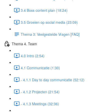
3.4 Boss content plan (18:24)
3.5 Groeien op social media (23:09)
Thema 3: Veelgestelde Vragen [FAQ]
Thema 4. Team
4.0 Intro (2:54)
4.1 Communicatie (1:30)
- 4.1.1 Day to day communicatie (52:12)
- 4.1.2 Projecten (21:54)
- 4.1.3 Meetings (32:36)