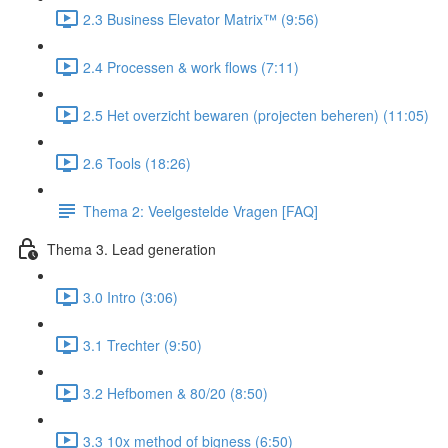
2.3 Business Elevator Matrix™ (9:56)
2.4 Processen & work flows (7:11)
2.5 Het overzicht bewaren (projecten beheren) (11:05)
2.6 Tools (18:26)
Thema 2: Veelgestelde Vragen [FAQ]
Thema 3. Lead generation
3.0 Intro (3:06)
3.1 Trechter (9:50)
3.2 Hefbomen & 80/20 (8:50)
3.3 10x method of bigness (6:50)