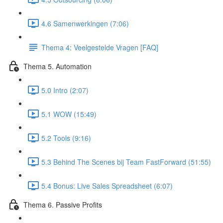
4.6 Samenwerkingen (7:06)
Thema 4: Veelgestelde Vragen [FAQ]
Thema 5. Automation
5.0 Intro (2:07)
5.1 WOW (15:49)
5.2 Tools (9:16)
5.3 Behind The Scenes bij Team FastForward (51:55)
5.4 Bonus: Live Sales Spreadsheet (6:07)
Thema 6. Passive Profits