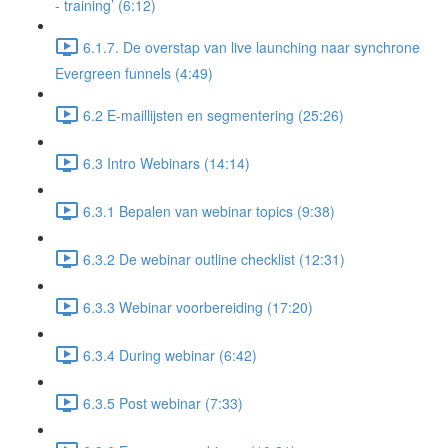
- training’ (6:12)
6.1.7. De overstap van live launching naar synchrone
Evergreen funnels (4:49)
6.2 E-maillijsten en segmentering (25:26)
6.3 Intro Webinars (14:14)
6.3.1 Bepalen van webinar topics (9:38)
6.3.2 De webinar outline checklist (12:31)
6.3.3 Webinar voorbereiding (17:20)
6.3.4 During webinar (6:42)
6.3.5 Post webinar (7:33)