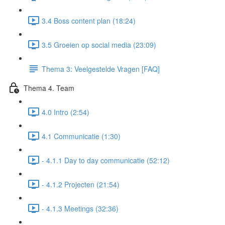
3.4 Boss content plan (18:24)
3.5 Groeien op social media (23:09)
Thema 3: Veelgestelde Vragen [FAQ]
Thema 4. Team
4.0 Intro (2:54)
4.1 Communicatie (1:30)
- 4.1.1 Day to day communicatie (52:12)
- 4.1.2 Projecten (21:54)
- 4.1.3 Meetings (32:36)