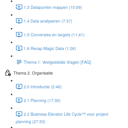
1.3 Datapunten mappen (10:09)
1.4 Data analyseren (7:37)
1.5 Conversies en targets (11:41)
1.6 Recap Magic Data (1:26)
Thema 1: Veelgestelde Vragen [FAQ]
Thema 2. Organisatie
2.0 Introductie (2:46)
2.1 Planning (17:30)
2.2 Business Elevator Life Cycle™ voor project
planning (27:53)