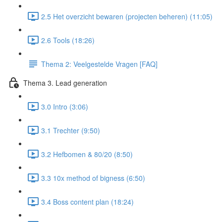
2.5 Het overzicht bewaren (projecten beheren) (11:05)
2.6 Tools (18:26)
Thema 2: Veelgestelde Vragen [FAQ]
Thema 3. Lead generation
3.0 Intro (3:06)
3.1 Trechter (9:50)
3.2 Hefbomen & 80/20 (8:50)
3.3 10x method of bigness (6:50)
3.4 Boss content plan (18:24)