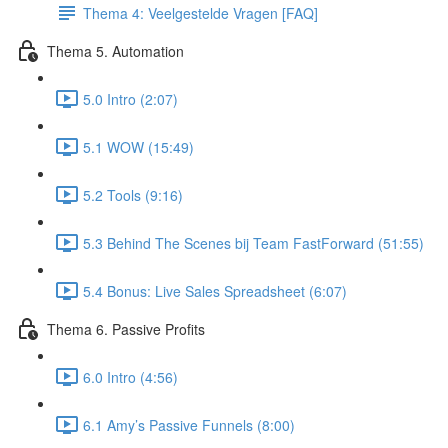
Thema 4: Veelgestelde Vragen [FAQ]
Thema 5. Automation
5.0 Intro (2:07)
5.1 WOW (15:49)
5.2 Tools (9:16)
5.3 Behind The Scenes bij Team FastForward (51:55)
5.4 Bonus: Live Sales Spreadsheet (6:07)
Thema 6. Passive Profits
6.0 Intro (4:56)
6.1 Amy’s Passive Funnels (8:00)