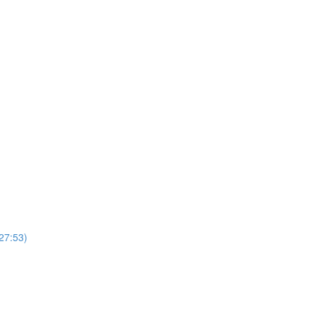
(27:53)