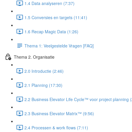
1.4 Data analyseren (7:37)
1.5 Conversies en targets (11:41)
1.6 Recap Magic Data (1:26)
Thema 1: Veelgestelde Vragen [FAQ]
Thema 2. Organisatie
2.0 Introductie (2:46)
2.1 Planning (17:30)
2.2 Business Elevator Life Cycle™ voor project planning 
2.3 Business Elevator Matrix™ (9:56)
2.4 Processen & work flows (7:11)