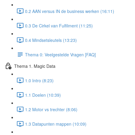
0.2 AAN versus IN de business werken (16:11)
0.3 De Cirkel van Fulfilment (11:25)
0.4 Mindsetsleutels (13:23)
Thema 0: Veelgestelde Vragen [FAQ]
Thema 1. Magic Data
1.0 Intro (8:23)
1.1 Doelen (10:39)
1.2 Motor vs trechter (8:06)
1.3 Datapunten mappen (10:09)