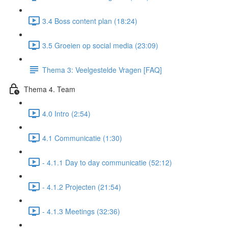
3.4 Boss content plan (18:24)
3.5 Groeien op social media (23:09)
Thema 3: Veelgestelde Vragen [FAQ]
Thema 4. Team
4.0 Intro (2:54)
4.1 Communicatie (1:30)
- 4.1.1 Day to day communicatie (52:12)
- 4.1.2 Projecten (21:54)
- 4.1.3 Meetings (32:36)