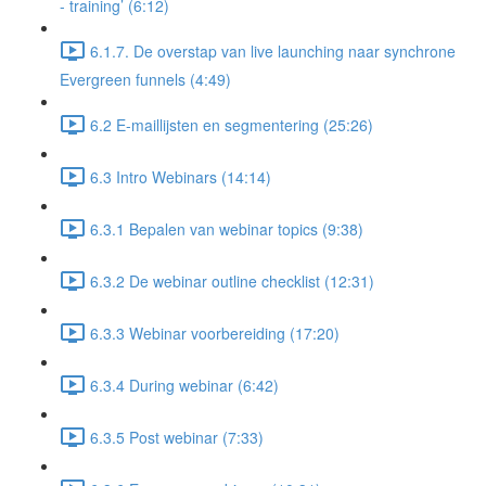
- training’ (6:12)
6.1.7. De overstap van live launching naar synchrone
Evergreen funnels (4:49)
6.2 E-maillijsten en segmentering (25:26)
6.3 Intro Webinars (14:14)
6.3.1 Bepalen van webinar topics (9:38)
6.3.2 De webinar outline checklist (12:31)
6.3.3 Webinar voorbereiding (17:20)
6.3.4 During webinar (6:42)
6.3.5 Post webinar (7:33)