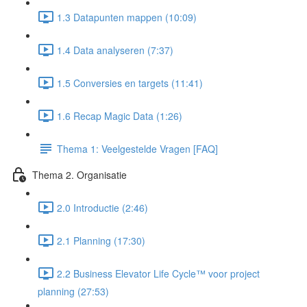
1.3 Datapunten mappen (10:09)
1.4 Data analyseren (7:37)
1.5 Conversies en targets (11:41)
1.6 Recap Magic Data (1:26)
Thema 1: Veelgestelde Vragen [FAQ]
Thema 2. Organisatie
2.0 Introductie (2:46)
2.1 Planning (17:30)
2.2 Business Elevator Life Cycle™ voor project
planning (27:53)