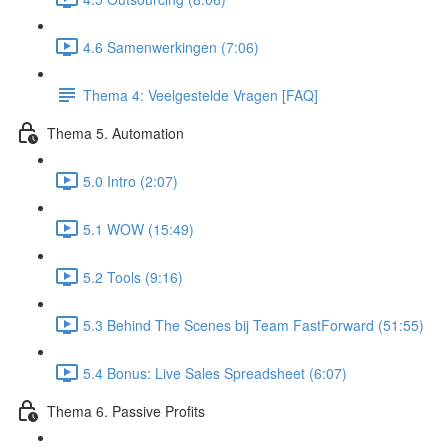
4.6 Samenwerkingen (7:06)
Thema 4: Veelgestelde Vragen [FAQ]
Thema 5. Automation
5.0 Intro (2:07)
5.1 WOW (15:49)
5.2 Tools (9:16)
5.3 Behind The Scenes bij Team FastForward (51:55)
5.4 Bonus: Live Sales Spreadsheet (6:07)
Thema 6. Passive Profits