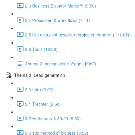
2.3 Business Elevator Matrix™ (9:56)
2.4 Processen & work flows (7:11)
2.5 Het overzicht bewaren (projecten beheren) (11:05)
2.6 Tools (18:26)
Thema 2: Veelgestelde Vragen [FAQ]
Thema 3. Lead generation
3.0 Intro (3:06)
3.1 Trechter (9:50)
3.2 Hefbomen & 80/20 (8:50)
3.3 10x method of bigness (6:50)