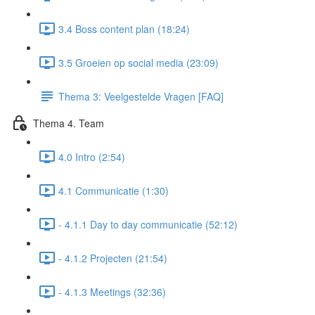
3.4 Boss content plan (18:24)
3.5 Groeien op social media (23:09)
Thema 3: Veelgestelde Vragen [FAQ]
Thema 4. Team
4.0 Intro (2:54)
4.1 Communicatie (1:30)
- 4.1.1 Day to day communicatie (52:12)
- 4.1.2 Projecten (21:54)
- 4.1.3 Meetings (32:36)