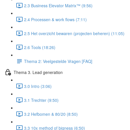
2.3 Business Elevator Matrix™ (9:56)
2.4 Processen & work flows (7:11)
2.5 Het overzicht bewaren (projecten beheren) (11:05)
2.6 Tools (18:26)
Thema 2: Veelgestelde Vragen [FAQ]
Thema 3. Lead generation
3.0 Intro (3:06)
3.1 Trechter (9:50)
3.2 Hefbomen & 80/20 (8:50)
3.3 10x method of bigness (6:50)