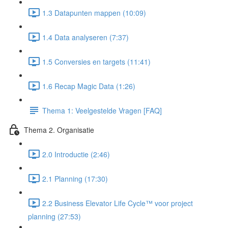
1.3 Datapunten mappen (10:09)
1.4 Data analyseren (7:37)
1.5 Conversies en targets (11:41)
1.6 Recap Magic Data (1:26)
Thema 1: Veelgestelde Vragen [FAQ]
Thema 2. Organisatie
2.0 Introductie (2:46)
2.1 Planning (17:30)
2.2 Business Elevator Life Cycle™ voor project
planning (27:53)