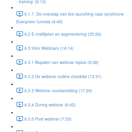
- training’ (6:12)
6.1.7. De overstap van live launching naar synchrone
Evergreen funnels (4:49)
6.2 E-maillijsten en segmentering (25:26)
6.3 Intro Webinars (14:14)
6.3.1 Bepalen van webinar topics (9:38)
6.3.2 De webinar outline checklist (12:31)
6.3.3 Webinar voorbereiding (17:20)
6.3.4 During webinar (6:42)
6.3.5 Post webinar (7:33)