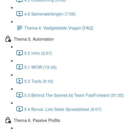
4.6 Samenwerkingen (7:06)
Thema 4: Veelgestelde Vragen [FAQ]
Thema 5. Automation
5.0 Intro (2:07)
5.1 WOW (15:49)
5.2 Tools (9:16)
5.3 Behind The Scenes bij Team FastForward (51:55)
5.4 Bonus: Live Sales Spreadsheet (6:07)
Thema 6. Passive Profits