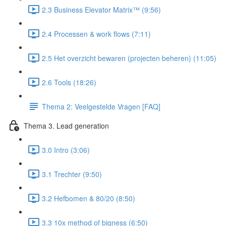
2.3 Business Elevator Matrix™ (9:56)
2.4 Processen & work flows (7:11)
2.5 Het overzicht bewaren (projecten beheren) (11:05)
2.6 Tools (18:26)
Thema 2: Veelgestelde Vragen [FAQ]
Thema 3. Lead generation
3.0 Intro (3:06)
3.1 Trechter (9:50)
3.2 Hefbomen & 80/20 (8:50)
3.3 10x method of bigness (6:50)