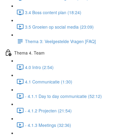
3.4 Boss content plan (18:24)
3.5 Groeien op social media (23:09)
Thema 3: Veelgestelde Vragen [FAQ]
Thema 4. Team
4.0 Intro (2:54)
4.1 Communicatie (1:30)
- 4.1.1 Day to day communicatie (52:12)
- 4.1.2 Projecten (21:54)
- 4.1.3 Meetings (32:36)