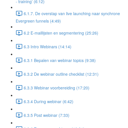
- training’ (6:12)
6.1.7. De overstap van live launching naar synchrone
Evergreen funnels (4:49)
6.2 E-maillijsten en segmentering (25:26)
6.3 Intro Webinars (14:14)
6.3.1 Bepalen van webinar topics (9:38)
6.3.2 De webinar outline checklist (12:31)
6.3.3 Webinar voorbereiding (17:20)
6.3.4 During webinar (6:42)
6.3.5 Post webinar (7:33)