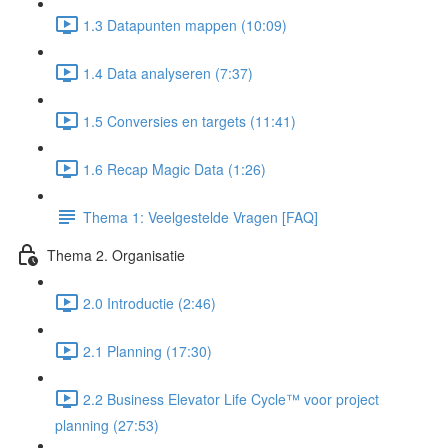
1.3 Datapunten mappen (10:09)
1.4 Data analyseren (7:37)
1.5 Conversies en targets (11:41)
1.6 Recap Magic Data (1:26)
Thema 1: Veelgestelde Vragen [FAQ]
Thema 2. Organisatie
2.0 Introductie (2:46)
2.1 Planning (17:30)
2.2 Business Elevator Life Cycle™ voor project
planning (27:53)