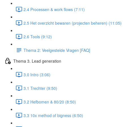
2.4 Processen & work flows (7:11)
2.5 Het overzicht bewaren (projecten beheren) (11:05)
2.6 Tools (9:12)
Thema 2: Veelgestelde Vragen [FAQ]
Thema 3. Lead generation
3.0 Intro (3:06)
3.1 Trechter (9:50)
3.2 Hefbomen & 80/20 (8:50)
3.3 10x method of bigness (6:50)