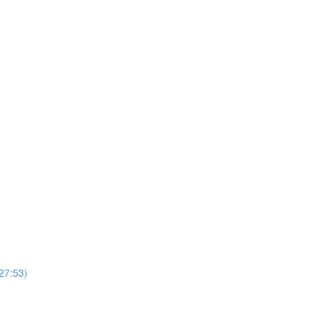
(27:53)