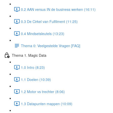
0.2 AAN versus IN de business werken (16:11)
0.3 De Cirkel van Fulfilment (11:25)
0.4 Mindsetsleutels (13:23)
Thema 0: Veelgestelde Vragen [FAQ]
Thema 1. Magic Data
1.0 Intro (8:23)
1.1 Doelen (10:39)
1.2 Motor vs trechter (8:06)
1.3 Datapunten mappen (10:09)