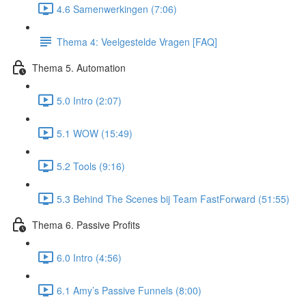
4.6 Samenwerkingen (7:06)
Thema 4: Veelgestelde Vragen [FAQ]
Thema 5. Automation
5.0 Intro (2:07)
5.1 WOW (15:49)
5.2 Tools (9:16)
5.3 Behind The Scenes bij Team FastForward (51:55)
Thema 6. Passive Profits
6.0 Intro (4:56)
6.1 Amy’s Passive Funnels (8:00)