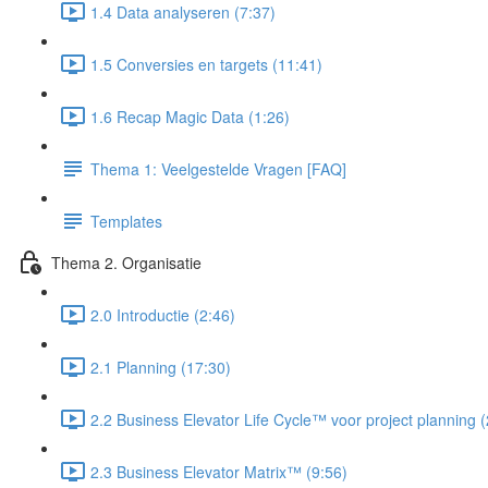
1.4 Data analyseren (7:37)
1.5 Conversies en targets (11:41)
1.6 Recap Magic Data (1:26)
Thema 1: Veelgestelde Vragen [FAQ]
Templates
Thema 2. Organisatie
2.0 Introductie (2:46)
2.1 Planning (17:30)
2.2 Business Elevator Life Cycle™ voor project planning 
2.3 Business Elevator Matrix™ (9:56)