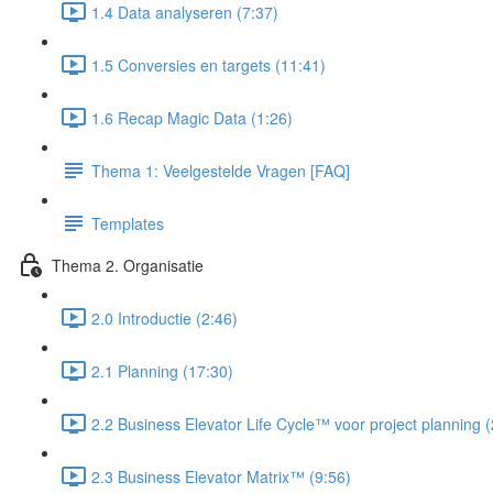
1.4 Data analyseren (7:37)
1.5 Conversies en targets (11:41)
1.6 Recap Magic Data (1:26)
Thema 1: Veelgestelde Vragen [FAQ]
Templates
Thema 2. Organisatie
2.0 Introductie (2:46)
2.1 Planning (17:30)
2.2 Business Elevator Life Cycle™ voor project planning 
2.3 Business Elevator Matrix™ (9:56)