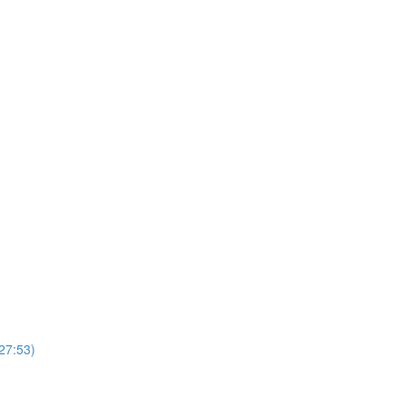
(27:53)