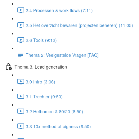
2.4 Processen & work flows (7:11)
2.5 Het overzicht bewaren (projecten beheren) (11:05)
2.6 Tools (9:12)
Thema 2: Veelgestelde Vragen [FAQ]
Thema 3. Lead generation
3.0 Intro (3:06)
3.1 Trechter (9:50)
3.2 Hefbomen & 80/20 (8:50)
3.3 10x method of bigness (6:50)