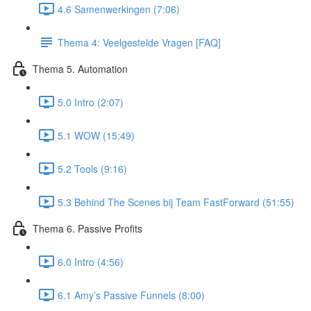
4.6 Samenwerkingen (7:06)
Thema 4: Veelgestelde Vragen [FAQ]
Thema 5. Automation
5.0 Intro (2:07)
5.1 WOW (15:49)
5.2 Tools (9:16)
5.3 Behind The Scenes bij Team FastForward (51:55)
Thema 6. Passive Profits
6.0 Intro (4:56)
6.1 Amy’s Passive Funnels (8:00)