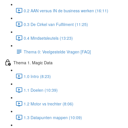
0.2 AAN versus IN de business werken (16:11)
0.3 De Cirkel van Fulfilment (11:25)
0.4 Mindsetsleutels (13:23)
Thema 0: Veelgestelde Vragen [FAQ]
Thema 1. Magic Data
1.0 Intro (8:23)
1.1 Doelen (10:39)
1.2 Motor vs trechter (8:06)
1.3 Datapunten mappen (10:09)