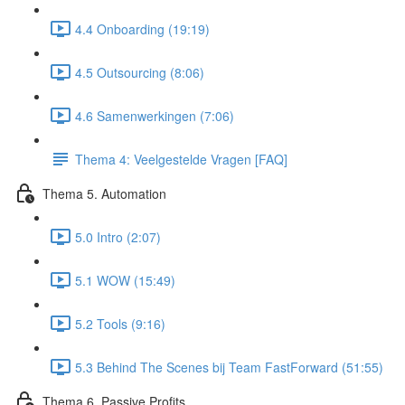
4.4 Onboarding (19:19)
4.5 Outsourcing (8:06)
4.6 Samenwerkingen (7:06)
Thema 4: Veelgestelde Vragen [FAQ]
Thema 5. Automation
5.0 Intro (2:07)
5.1 WOW (15:49)
5.2 Tools (9:16)
5.3 Behind The Scenes bij Team FastForward (51:55)
Thema 6. Passive Profits