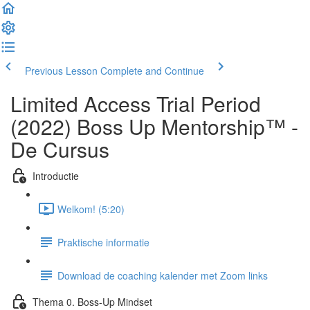
Previous Lesson
Complete and Continue
Limited Access Trial Period
(2022) Boss Up Mentorship™ -
De Cursus
Introductie
Welkom! (5:20)
Praktische informatie
Download de coaching kalender met Zoom links
Thema 0. Boss-Up Mindset