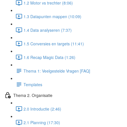
1.2 Motor vs trechter (8:06)
1.3 Datapunten mappen (10:09)
1.4 Data analyseren (7:37)
1.5 Conversies en targets (11:41)
1.6 Recap Magic Data (1:26)
Thema 1: Veelgestelde Vragen [FAQ]
Templates
Thema 2. Organisatie
2.0 Introductie (2:46)
2.1 Planning (17:30)