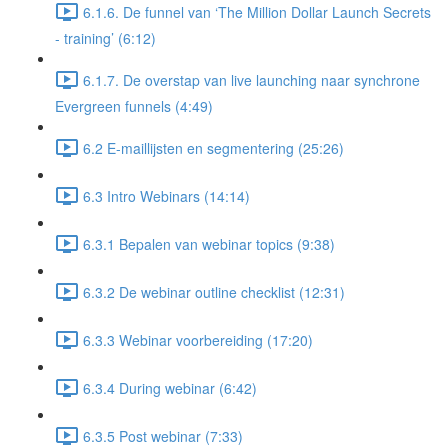
6.1.6. De funnel van ‘The Million Dollar Launch Secrets
- training’ (6:12)
6.1.7. De overstap van live launching naar synchrone
Evergreen funnels (4:49)
6.2 E-maillijsten en segmentering (25:26)
6.3 Intro Webinars (14:14)
6.3.1 Bepalen van webinar topics (9:38)
6.3.2 De webinar outline checklist (12:31)
6.3.3 Webinar voorbereiding (17:20)
6.3.4 During webinar (6:42)
6.3.5 Post webinar (7:33)