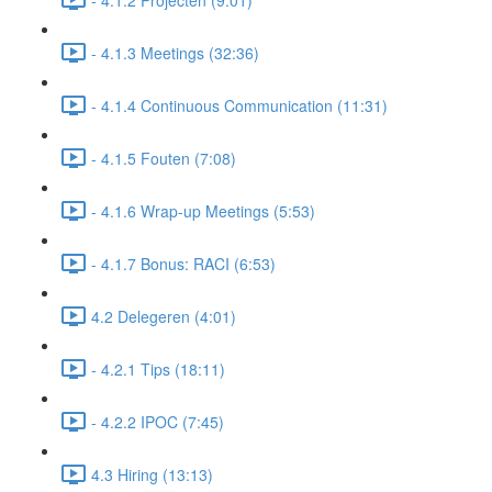
- 4.1.3 Meetings (32:36)
- 4.1.4 Continuous Communication (11:31)
- 4.1.5 Fouten (7:08)
- 4.1.6 Wrap-up Meetings (5:53)
- 4.1.7 Bonus: RACI (6:53)
4.2 Delegeren (4:01)
- 4.2.1 Tips (18:11)
- 4.2.2 IPOC (7:45)
4.3 Hiring (13:13)