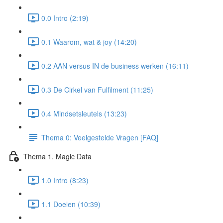
0.0 Intro (2:19)
0.1 Waarom, wat & joy (14:20)
0.2 AAN versus IN de business werken (16:11)
0.3 De Cirkel van Fulfilment (11:25)
0.4 Mindsetsleutels (13:23)
Thema 0: Veelgestelde Vragen [FAQ]
Thema 1. Magic Data
1.0 Intro (8:23)
1.1 Doelen (10:39)