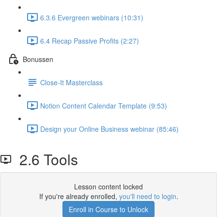
6.3.6 Evergreen webinars (10:31)
6.4 Recap Passive Profits (2:27)
Bonussen
Close-It Masterclass
Notion Content Calendar Template (9:53)
Design your Online Business webinar (85:46)
2.6 Tools
Lesson content locked
If you're already enrolled,
you'll need to login
.
Enroll in Course to Unlock