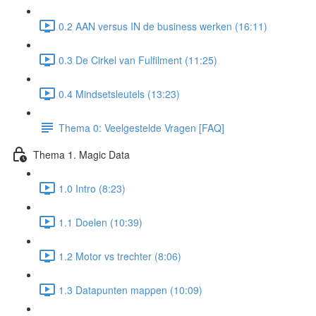
0.2 AAN versus IN de business werken (16:11)
0.3 De Cirkel van Fulfilment (11:25)
0.4 Mindsetsleutels (13:23)
Thema 0: Veelgestelde Vragen [FAQ]
Thema 1. Magic Data
1.0 Intro (8:23)
1.1 Doelen (10:39)
1.2 Motor vs trechter (8:06)
1.3 Datapunten mappen (10:09)