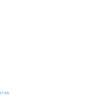
(27:53)