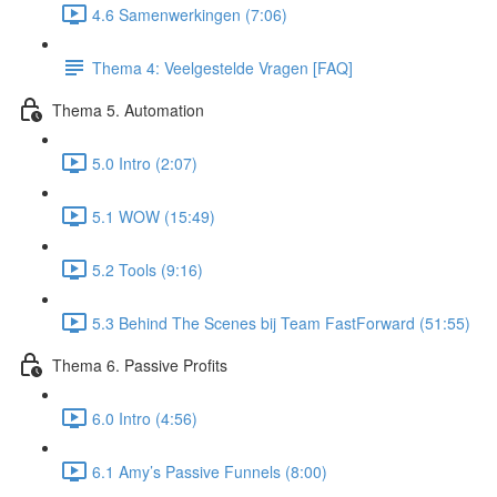
4.6 Samenwerkingen (7:06)
Thema 4: Veelgestelde Vragen [FAQ]
Thema 5. Automation
5.0 Intro (2:07)
5.1 WOW (15:49)
5.2 Tools (9:16)
5.3 Behind The Scenes bij Team FastForward (51:55)
Thema 6. Passive Profits
6.0 Intro (4:56)
6.1 Amy’s Passive Funnels (8:00)