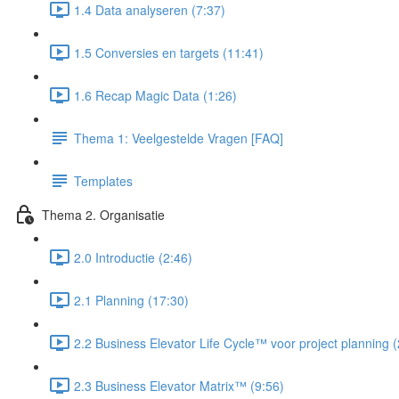
1.4 Data analyseren (7:37)
1.5 Conversies en targets (11:41)
1.6 Recap Magic Data (1:26)
Thema 1: Veelgestelde Vragen [FAQ]
Templates
Thema 2. Organisatie
2.0 Introductie (2:46)
2.1 Planning (17:30)
2.2 Business Elevator Life Cycle™ voor project planning 
2.3 Business Elevator Matrix™ (9:56)