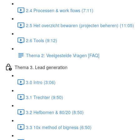
2.4 Processen & work flows (7:11)
2.5 Het overzicht bewaren (projecten beheren) (11:05)
2.6 Tools (9:12)
Thema 2: Veelgestelde Vragen [FAQ]
Thema 3. Lead generation
3.0 Intro (3:06)
3.1 Trechter (9:50)
3.2 Hefbomen & 80/20 (8:50)
3.3 10x method of bigness (6:50)