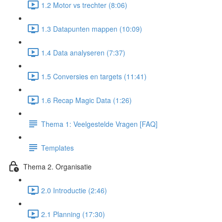
1.2 Motor vs trechter (8:06)
1.3 Datapunten mappen (10:09)
1.4 Data analyseren (7:37)
1.5 Conversies en targets (11:41)
1.6 Recap Magic Data (1:26)
Thema 1: Veelgestelde Vragen [FAQ]
Templates
Thema 2. Organisatie
2.0 Introductie (2:46)
2.1 Planning (17:30)