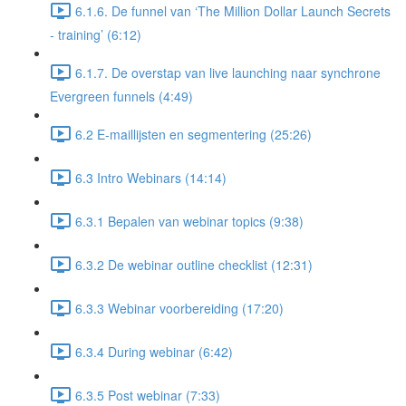
6.1.6. De funnel van ‘The Million Dollar Launch Secrets
- training’ (6:12)
6.1.7. De overstap van live launching naar synchrone
Evergreen funnels (4:49)
6.2 E-maillijsten en segmentering (25:26)
6.3 Intro Webinars (14:14)
6.3.1 Bepalen van webinar topics (9:38)
6.3.2 De webinar outline checklist (12:31)
6.3.3 Webinar voorbereiding (17:20)
6.3.4 During webinar (6:42)
6.3.5 Post webinar (7:33)