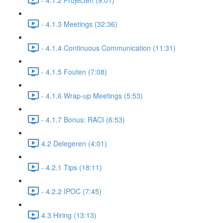
- 4.1.3 Meetings (32:36)
- 4.1.4 Continuous Communication (11:31)
- 4.1.5 Fouten (7:08)
- 4.1.6 Wrap-up Meetings (5:53)
- 4.1.7 Bonus: RACI (6:53)
4.2 Delegeren (4:01)
- 4.2.1 Tips (18:11)
- 4.2.2 IPOC (7:45)
4.3 Hiring (13:13)