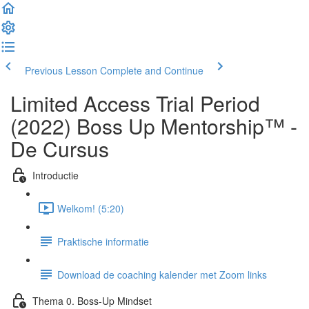
Previous Lesson
Complete and Continue
Limited Access Trial Period
(2022) Boss Up Mentorship™ -
De Cursus
Introductie
Welkom! (5:20)
Praktische informatie
Download de coaching kalender met Zoom links
Thema 0. Boss-Up Mindset