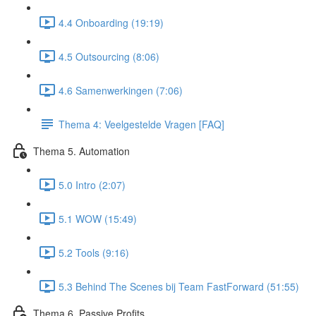
4.4 Onboarding (19:19)
4.5 Outsourcing (8:06)
4.6 Samenwerkingen (7:06)
Thema 4: Veelgestelde Vragen [FAQ]
Thema 5. Automation
5.0 Intro (2:07)
5.1 WOW (15:49)
5.2 Tools (9:16)
5.3 Behind The Scenes bij Team FastForward (51:55)
Thema 6. Passive Profits