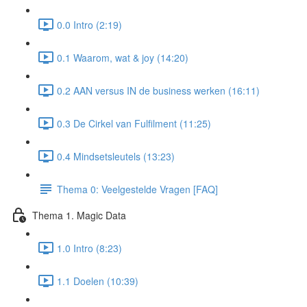
0.0 Intro (2:19)
0.1 Waarom, wat & joy (14:20)
0.2 AAN versus IN de business werken (16:11)
0.3 De Cirkel van Fulfilment (11:25)
0.4 Mindsetsleutels (13:23)
Thema 0: Veelgestelde Vragen [FAQ]
Thema 1. Magic Data
1.0 Intro (8:23)
1.1 Doelen (10:39)